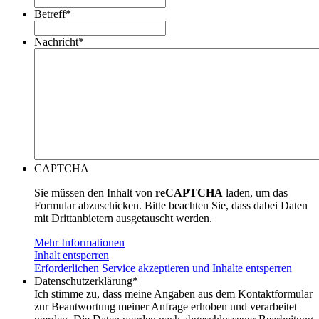
Betreff
*
Nachricht
*
CAPTCHA
Sie müssen den Inhalt von
reCAPTCHA
laden, um das
Formular abzuschicken. Bitte beachten Sie, dass dabei Daten
mit Drittanbietern ausgetauscht werden.
Mehr Informationen
Inhalt entsperren
Erforderlichen Service akzeptieren und Inhalte entsperren
Datenschutzerklärung
*
Ich stimme zu, dass meine Angaben aus dem Kontaktformular
zur Beantwortung meiner Anfrage erhoben und verarbeitet