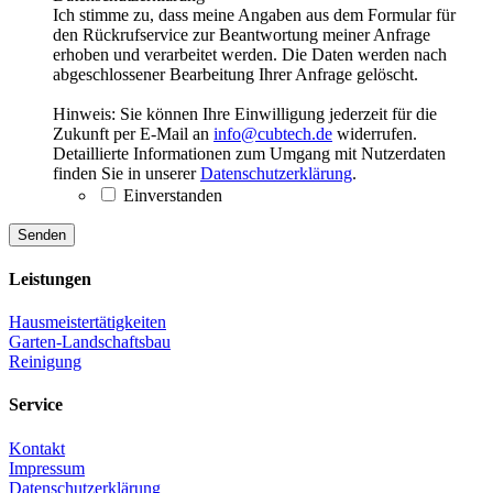
Ich stimme zu, dass meine Angaben aus dem Formular für
den Rückrufservice zur Beantwortung meiner Anfrage
erhoben und verarbeitet werden. Die Daten werden nach
abgeschlossener Bearbeitung Ihrer Anfrage gelöscht.
Hinweis: Sie können Ihre Einwilligung jederzeit für die
Zukunft per E-Mail an
info@cubtech.de
widerrufen.
Detaillierte Informationen zum Umgang mit Nutzerdaten
finden Sie in unserer
Datenschutzerklärung
.
Einverstanden
Leistungen
Hausmeistertätigkeiten
Garten-Landschaftsbau
Reinigung
Service
Kontakt
Impressum
Datenschutzerklärung