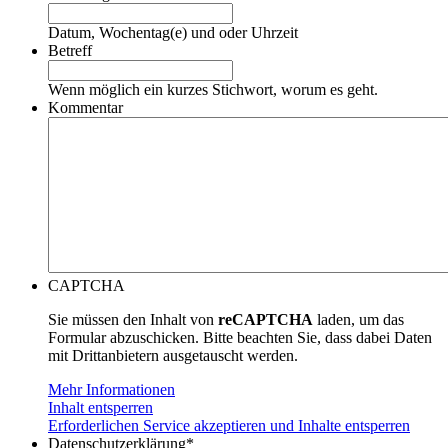
Datum, Wochentag(e) und oder Uhrzeit
Betreff
Wenn möglich ein kurzes Stichwort, worum es geht.
Kommentar
CAPTCHA
Sie müssen den Inhalt von
reCAPTCHA
laden, um das
Formular abzuschicken. Bitte beachten Sie, dass dabei Daten
mit Drittanbietern ausgetauscht werden.
Mehr Informationen
Inhalt entsperren
Erforderlichen Service akzeptieren und Inhalte entsperren
Datenschutzerklärung
*